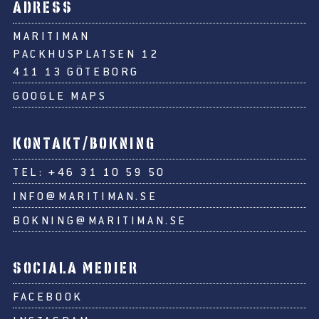
ADRESS
MARITIMAN
PACKHUSPLATSEN 12
411 13 GÖTEBORG
GOOGLE MAPS
KONTAKT/BOKNING
TEL:
+46 31 10 59 50
INFO@MARITIMAN.SE
BOKNING@MARITIMAN.SE
SOCIALA MEDIER
FACEBOOK