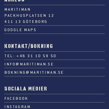
MARITIMAN
PACKHUSPLATSEN 12
411 13 GÖTEBORG
GOOGLE MAPS
KONTAKT/BOKNING
TEL:
+46 31 10 59 50
INFO@MARITIMAN.SE
BOKNING@MARITIMAN.SE
SOCIALA MEDIER
FACEBOOK
INSTAGRAM