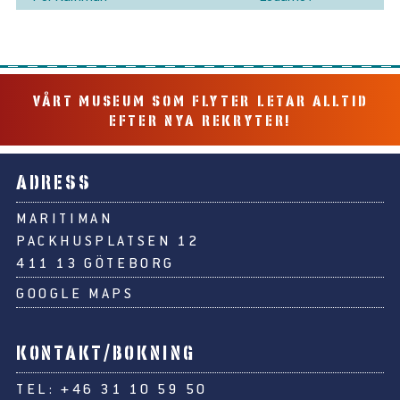
VÅRT MUSEUM SOM FLYTER LETAR ALLTID
EFTER NYA REKRYTER!
ADRESS
MARITIMAN
PACKHUSPLATSEN 12
411 13 GÖTEBORG
GOOGLE MAPS
KONTAKT/BOKNING
TEL:
+46 31 10 59 50