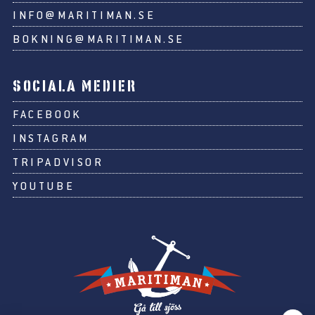
INFO@MARITIMAN.SE
BOKNING@MARITIMAN.SE
SOCIALA MEDIER
FACEBOOK
INSTAGRAM
TRIPADVISOR
YOUTUBE