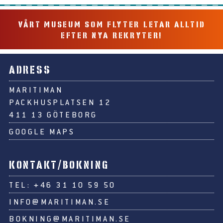
VÅRT MUSEUM SOM FLYTER LETAR ALLTID
EFTER NYA REKRYTER!
ADRESS
MARITIMAN
PACKHUSPLATSEN 12
411 13 GÖTEBORG
GOOGLE MAPS
KONTAKT/BOKNING
TEL:
+46 31 10 59 50
INFO@MARITIMAN.SE
BOKNING@MARITIMAN.SE