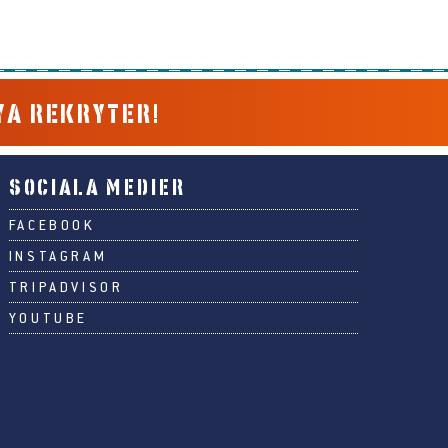
YA REKRYTER!
SOCIALA MEDIER
FACEBOOK
INSTAGRAM
TRIPADVISOR
YOUTUBE