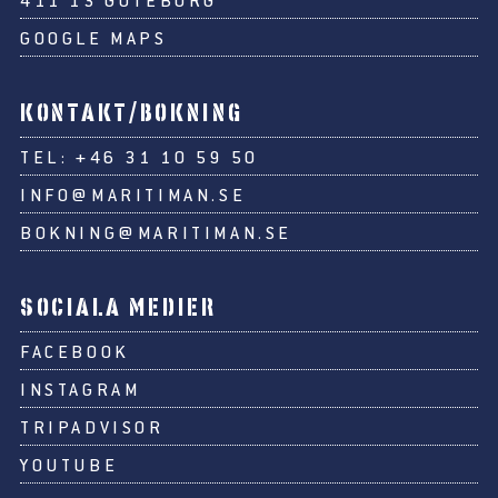
GOOGLE MAPS
KONTAKT/BOKNING
TEL:
+46 31 10 59 50
INFO@MARITIMAN.SE
BOKNING@MARITIMAN.SE
SOCIALA MEDIER
FACEBOOK
INSTAGRAM
TRIPADVISOR
YOUTUBE